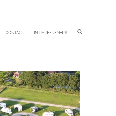
CONTACT
INITIATIEFNEMERS