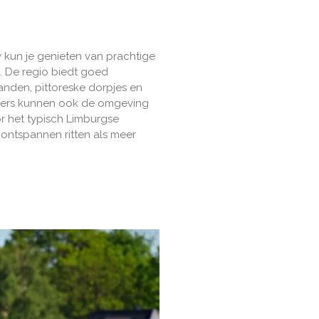
kun je genieten van prachtige
. De regio biedt goed
anden, pittoreske dorpjes en
tsers kunnen ook de omgeving
r het typisch Limburgse
 ontspannen ritten als meer