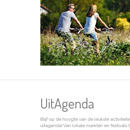
UitAgenda
Blijf op de hoogte van de leukste activite
uitagenda! Van lokale markten en festival