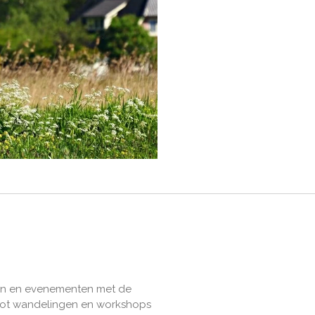
iten en evenementen met de
s tot wandelingen en workshops